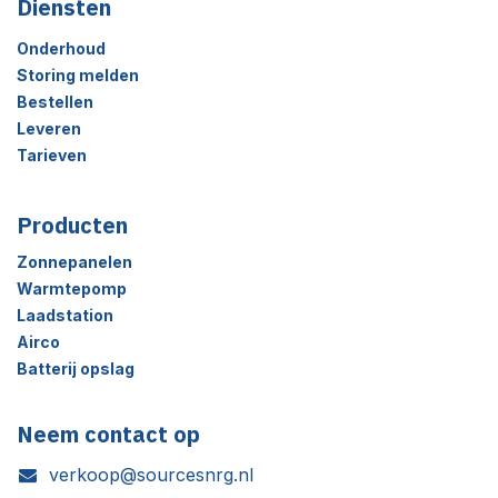
Diensten
Onderhoud
Storing melden
Bestellen
Leveren
Tarieven
Producten
Zonnepanelen
Warmtepomp
Laadstation
Airco
Batterij opslag
Neem contact op
verkoop@sourcesnrg.nl